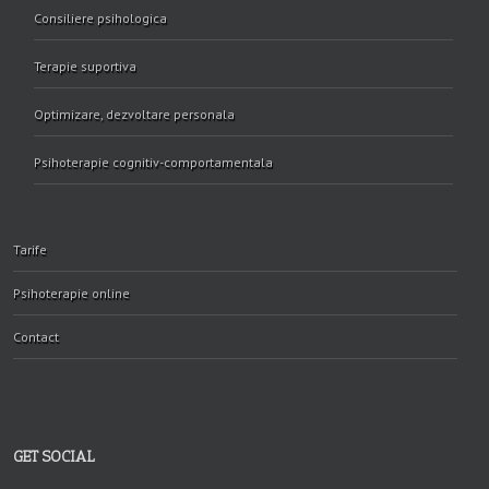
Consiliere psihologica
Terapie suportiva
Optimizare, dezvoltare personala
Psihoterapie cognitiv-comportamentala
Tarife
Psihoterapie online
Contact
GET SOCIAL