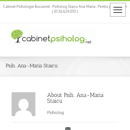
Cabinet Psihologie Bucuresti - Psiholog Staicu Ana-Maria : Pentru programari
( 0726.629.033 )
Psih. Ana-Maria Staicu
About Psih. Ana-Maria
Staicu
Psiholog