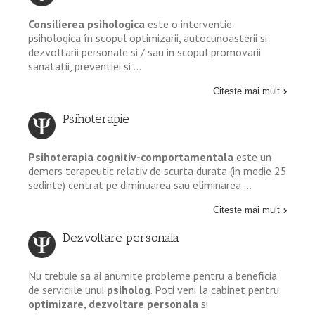
Consilierea psihologica
este o interventie
psihologica în scopul optimizarii, autocunoasterii si
dezvoltarii personale si / sau in scopul promovarii
sanatatii, preventiei si …
Citeste mai mult
Psihoterapie
Psihoterapia cognitiv-comportamentala
este un
demers terapeutic relativ de scurta durata (in medie 25
sedinte) centrat pe diminuarea sau eliminarea …
Citeste mai mult
Dezvoltare personala
Nu trebuie sa ai anumite probleme pentru a beneficia
de serviciile unui
psiholog
. Poti veni la cabinet pentru
optimizare, dezvoltare personala
si