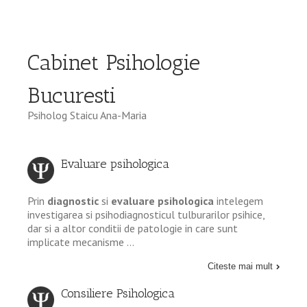
Cabinet Psihologie
Bucuresti
Psiholog Staicu Ana-Maria
Evaluare psihologica
Prin
diagnostic
si
evaluare psihologica
intelegem
investigarea si psihodiagnosticul tulburarilor psihice,
dar si a altor conditii de patologie in care sunt
implicate mecanisme …
Citeste mai mult
Consiliere Psihologica