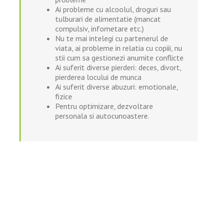
Ai probleme cu alcoolul, droguri sau
tulburari de alimentatie (mancat
compulsiv, infometare etc.)
Nu te mai intelegi cu partenerul de
viata, ai probleme in relatia cu copiii, nu
stii cum sa gestionezi anumite conflicte
Ai suferit diverse pierderi: deces, divort,
pierderea locului de munca
Ai suferit diverse abuzuri: emotionale,
fizice
Pentru optimizare, dezvoltare
personala si autocunoastere.