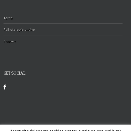
Tarife
Psihoterapie online
Contact
GET SOCIAL